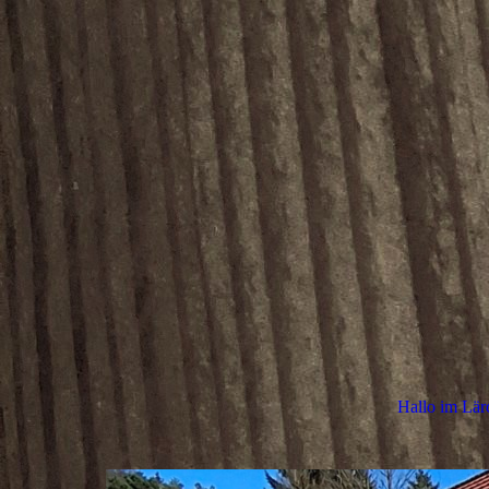
Hallo im Lär