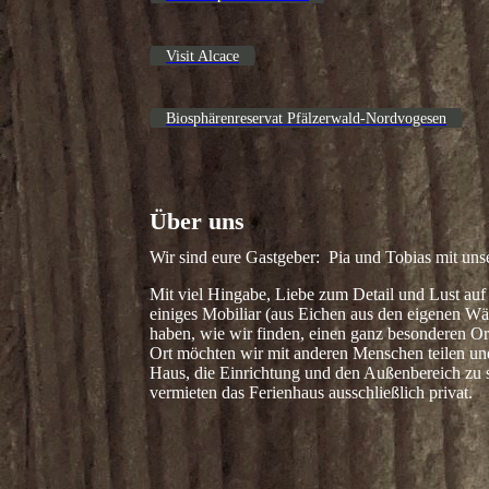
Visit Alcace
Biosphärenreservat Pfälzerwald-Nordvogesen
Über uns
Wir sind eure Gastgeber: Pia und Tobias mit un
Mit viel Hingabe, Liebe zum Detail und Lust au
einiges Mobiliar (aus Eichen aus den eigenen Wä
haben, wie wir finden, einen ganz besonderen Ort
Ort möchten wir mit anderen Menschen teilen und
Haus, die Einrichtung und den Außenbereich zu 
vermieten das Ferienhaus ausschließlich privat.