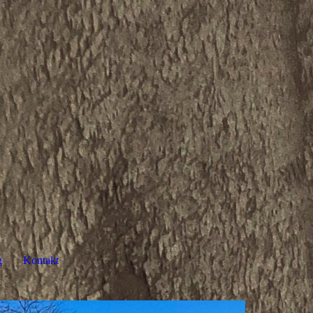
g
Kontakt