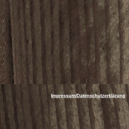
Impressum/Datenschutzerklärung