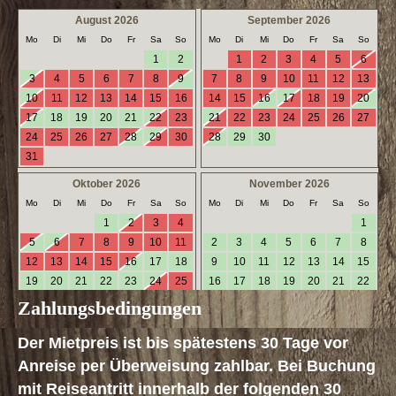
Zahlungsbedingungen
Der Mietpreis ist bis spätestens 30 Tage vor
Anreise per Überweisung zahlbar. Bei Buchung
mit Reiseantritt innerhalb der folgenden 30